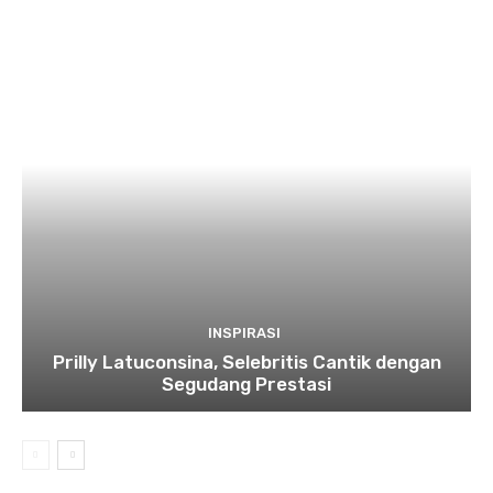
INSPIRASI
Prilly Latuconsina, Selebritis Cantik dengan
Segudang Prestasi