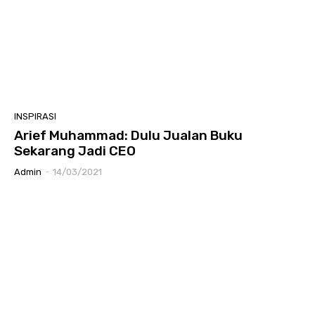
INSPIRASI
Arief Muhammad: Dulu Jualan Buku
Sekarang Jadi CEO
Admin
-
14/03/2021