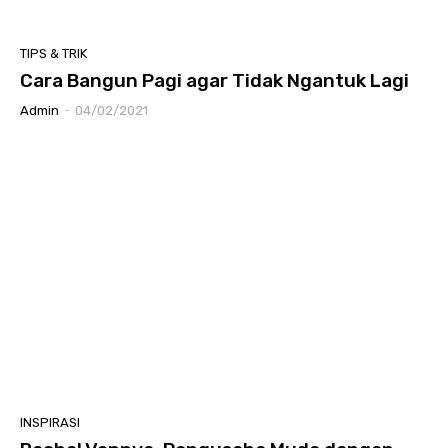
TIPS & TRIK
Cara Bangun Pagi agar Tidak Ngantuk Lagi
Admin
-
04/02/2021
INSPIRASI