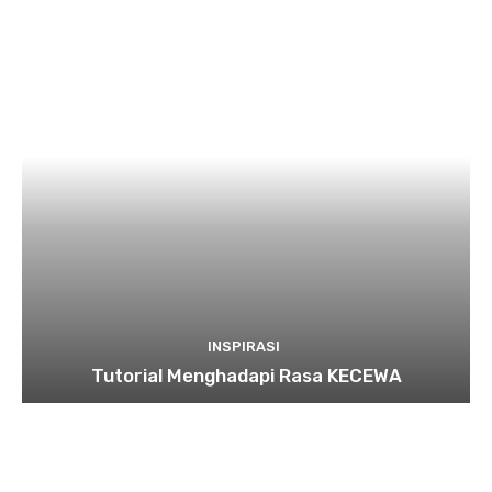
INSPIRASI
Tutorial Menghadapi Rasa KECEWA