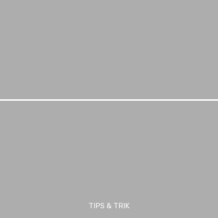
TIPS & TRIK