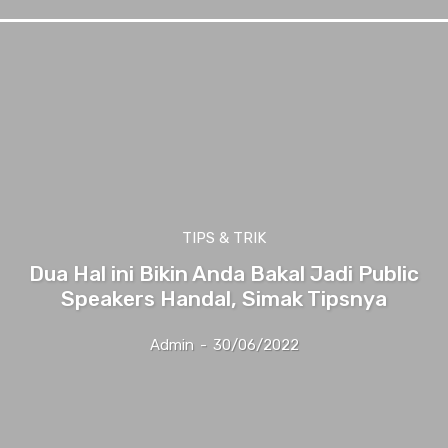
TIPS & TRIK
Dua Hal ini Bikin Anda Bakal Jadi Public
Speakers Handal, Simak Tipsnya
Admin
-
30/06/2022