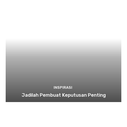
INSPIRASI
Jadilah Pembuat Keputusan Penting