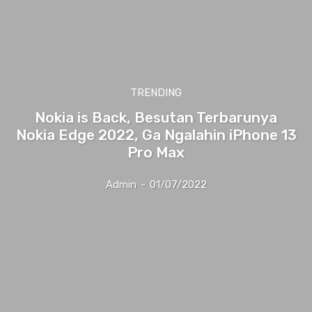
TRENDING
Nokia is Back, Besutan Terbarunya
Nokia Edge 2022, Ga Ngalahin iPhone 13
Pro Max
Admin
-
01/07/2022