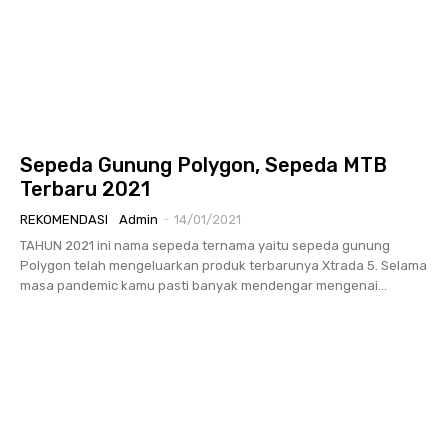
Sepeda Gunung Polygon, Sepeda MTB
Terbaru 2021
REKOMENDASI
Admin
-
14/01/2021
TAHUN 2021 ini nama sepeda ternama yaitu sepeda gunung
Polygon telah mengeluarkan produk terbarunya Xtrada 5. Selama
masa pandemic kamu pasti banyak mendengar mengenai...