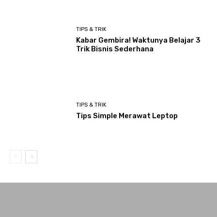
TIPS & TRIK
Kabar Gembira! Waktunya Belajar 3
Trik Bisnis Sederhana
TIPS & TRIK
Tips Simple Merawat Leptop