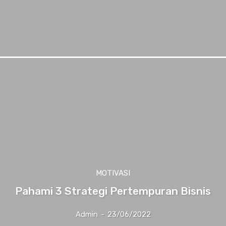
MOTIVASI
Pahami 3 Strategi Pertempuran Bisnis
Admin
-
23/06/2022