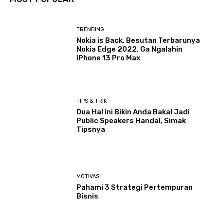
TRENDING
Nokia is Back, Besutan Terbarunya
Nokia Edge 2022, Ga Ngalahin
iPhone 13 Pro Max
TIPS & TRIK
Dua Hal ini Bikin Anda Bakal Jadi
Public Speakers Handal, Simak
Tipsnya
MOTIVASI
Pahami 3 Strategi Pertempuran
Bisnis